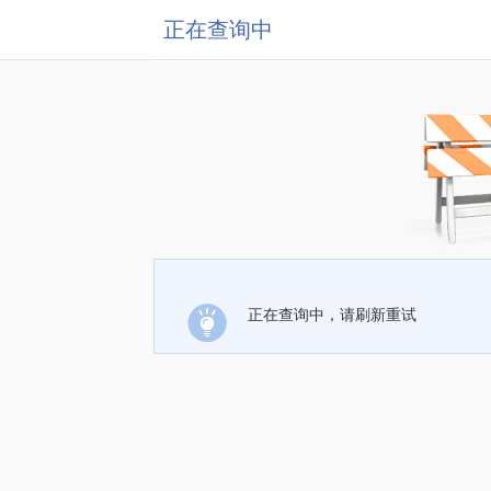
正在查询中
正在查询中，请刷新重试