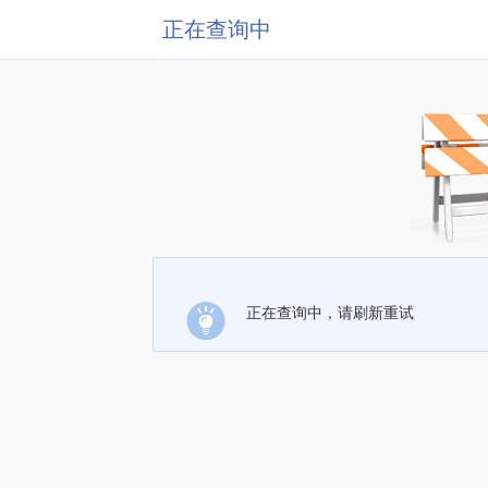
正在查询中
正在查询中，请刷新重试