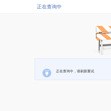
正在查询中
正在查询中，请刷新重试