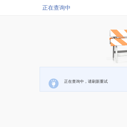
正在查询中
正在查询中，请刷新重试