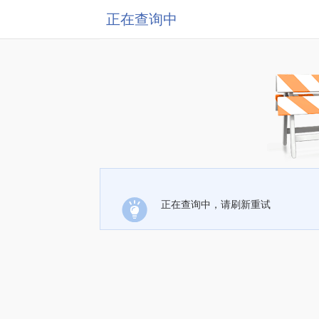
正在查询中
正在查询中，请刷新重试