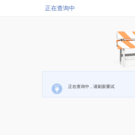
正在查询中
正在查询中，请刷新重试