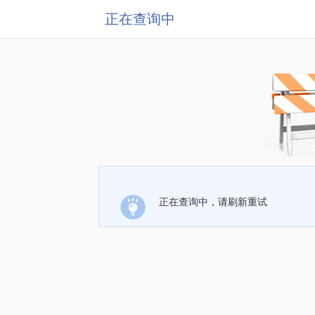
正在查询中
正在查询中，请刷新重试